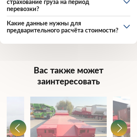
страхование груза на период
перевозки?
Какие данные нужны для
предварительного расчёта стоимости?
Вас также может
заинтересовать