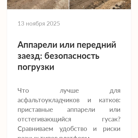
13 ноября 2025
Аппарели или передний
заезд: безопасность
погрузки
Что лучше для
асфальтоукладчиков и катков:
приставные аппарели или
отстегивающийся гусак?
Сравниваем удобство и риски
разных типов платформ.