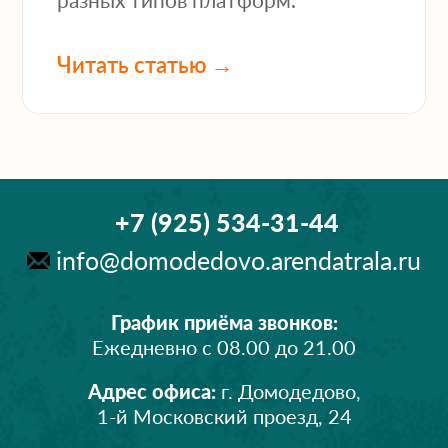
Читать статью →
+7 (925) 534-31-44
info@domodedovo.arendatrala.ru
График приёма звонков:
Ежедневно с 08.00 до 21.00
Адрес офиса:
г. Домодедово,
1-й Московский проезд, 24