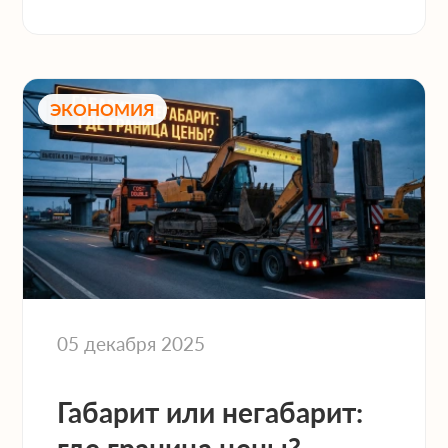
ЭКОНОМИЯ
05 декабря 2025
Габарит или негабарит: