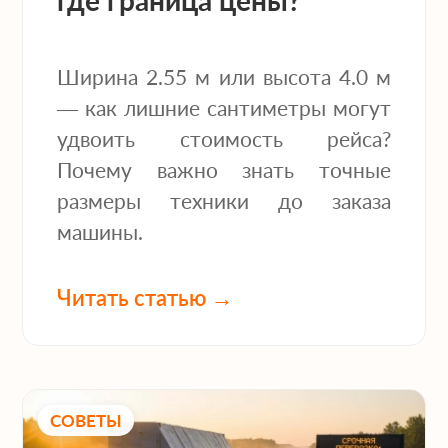
где граница цены?
Ширина 2.55 м или высота 4.0 м
— как лишние сантиметры могут
удвоить стоимость рейса?
Почему важно знать точные
размеры техники до заказа
машины.
Читать статью →
СОВЕТЫ