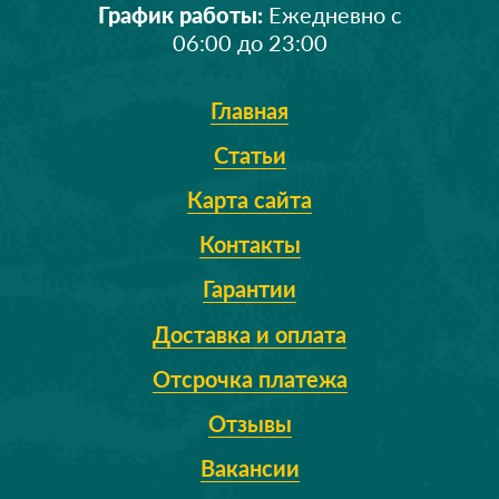
График работы:
Ежедневно с
06:00 до 23:00
Главная
Статьи
Карта сайта
Контакты
Гарантии
Доставка и оплата
Отсрочка платежа
Отзывы
Вакансии