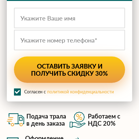
ru
Согласен с
политикой конфиденциальности
Подача трала
Работаем с
в день заказа
НДС 20%
Оформление