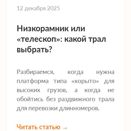
12 декабря 2025
Низкорамник или
«телескоп»: какой трал
выбрать?
Разбираемся, когда нужна
платформа типа «корыто» для
высоких грузов, а когда не
обойтись без раздвижного трала
для перевозки длинномеров.
Читать статью →