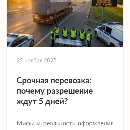
25 ноября 2025
Срочная перевозка:
почему разрешение
ждут 5 дней?
Мифы и реальность оформления