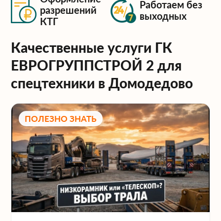
Работаем без
разрешений
выходных
КТГ
Качественные услуги ГК
ЕВРОГРУППСТРОЙ 2 для
спецтехники в Домодедово
ПОЛЕЗНО ЗНАТЬ