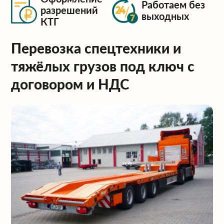
Работаем без
разрешений
выходных
КТГ
Перевозка спецтехники и
тяжёлых грузов под ключ с
договором и НДС