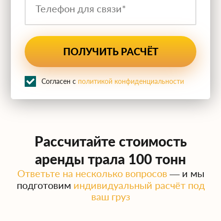
Согласен с
политикой конфиденциальности
Рассчитайте стоимость
аренды трала 100 тонн
Ответьте на несколько вопросов
— и мы
подготовим
индивидуальный расчёт под
ваш груз