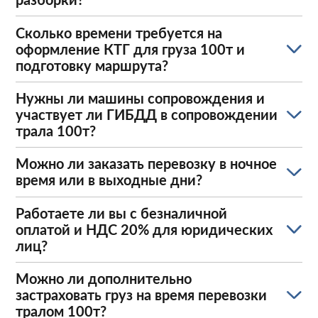
Сколько времени требуется на
оформление КТГ для груза 100т и
подготовку маршрута?
Нужны ли машины сопровождения и
участвует ли ГИБДД в сопровождении
трала 100т?
Можно ли заказать перевозку в ночное
время или в выходные дни?
Работаете ли вы с безналичной
оплатой и НДС 20% для юридических
лиц?
Можно ли дополнительно
застраховать груз на время перевозки
тралом 100т?