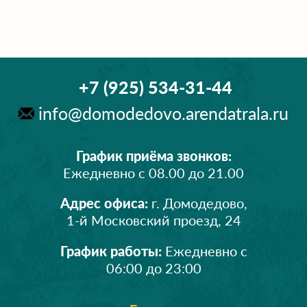
+7 (925) 534-31-44
info@domodedovo.arendatrala.ru
График приёма звонков:
Ежедневно с 08.00 до 21.00
Адрес офиса:
г. Домодедово,
1-й Московский проезд, 24
График работы:
Ежедневно с
06:00 до 23:00