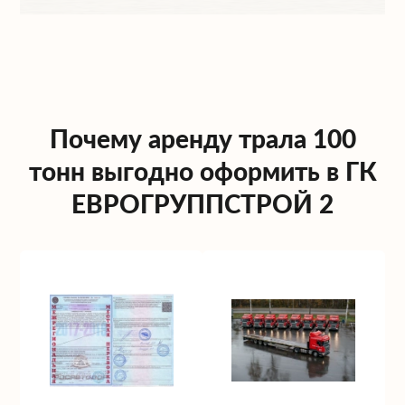
Почему аренду трала 100
тонн выгодно оформить в ГК
ЕВРОГРУППСТРОЙ 2