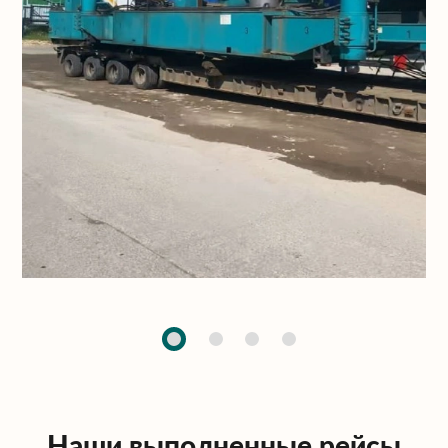
Наши выполненные рейсы