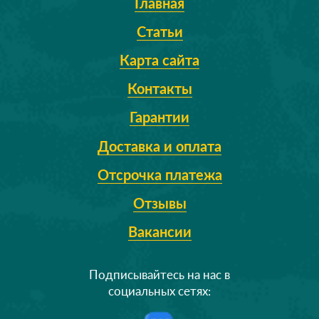
Главная
Статьи
Карта сайта
Контакты
Гарантии
Доставка и оплата
Отсрочка платежа
Отзывы
Вакансии
Подписывайтесь на нас в
социальных сетях: