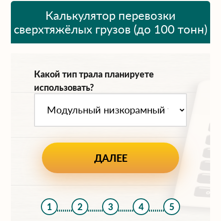
Калькулятор перевозки
сверхтяжёлых грузов (до 100 тонн)
Какой тип трала планируете
использовать?
1
2
3
4
5