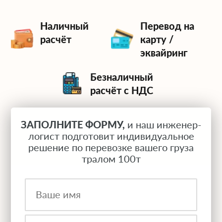
Наличный
Перевод на
расчёт
карту /
эквайринг
Безналичный
расчёт с НДС
ЗАПОЛНИТЕ ФОРМУ,
и наш инженер-
логист подготовит индивидуальное
решение по перевозке вашего груза
тралом 100т