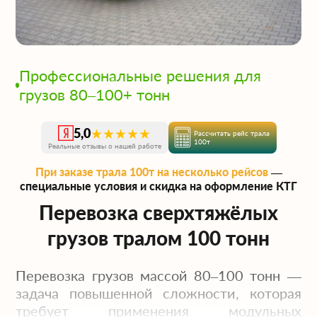
Профессиональные решения для
грузов 80–100+ тонн
★★★★★
5,0
Рассчитать рейс трала
100т
Реальные отзывы о нашей работе
При заказе трала 100т на несколько рейсов
—
специальные условия и скидка на оформление КТГ
Перевозка сверхтяжёлых
грузов тралом 100 тонн
Перевозка грузов массой 80–100 тонн —
задача повышенной сложности, которая
требует применения модульных