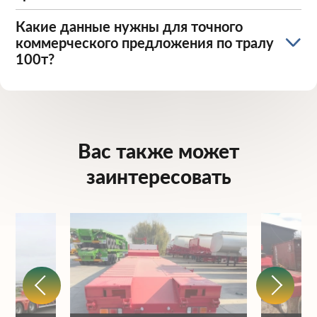
Какие данные нужны для точного
коммерческого предложения по тралу
100т?
Вас также может
заинтересовать