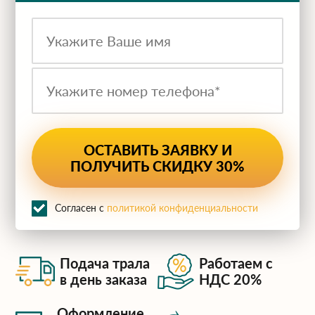
ru
Согласен с
политикой конфиденциальности
Подача трала
Работаем с
в день заказа
НДС 20%
Оформление