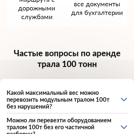
все документы
дорожными
для бухгалтерии
службами
Частые вопросы по аренде
трала 100 тонн
Какой максимальный вес можно
перевозить модульным тралом 100т
без нарушений?
Можно ли перевезти оборудованием
тралом 100т без его частичной
разборки?