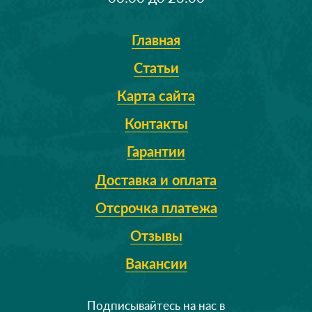
Главная
Статьи
Карта сайта
Контакты
Гарантии
Доставка и оплата
Отсрочка платежа
Отзывы
Вакансии
Подписывайтесь на нас в