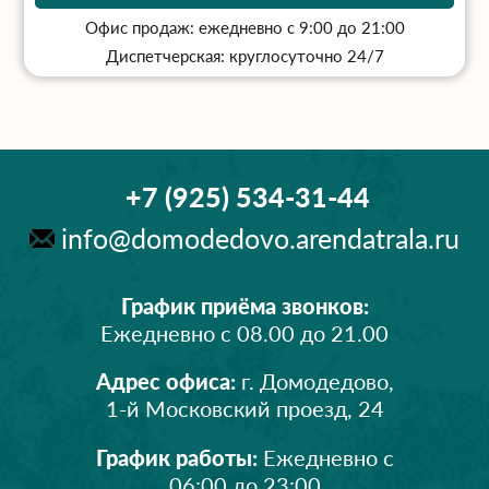
Офис продаж: ежедневно с 9:00 до 21:00
Диспетчерская: круглосуточно 24/7
+7 (925) 534-31-44
info@domodedovo.arendatrala.ru
График приёма звонков:
Ежедневно с 08.00 до 21.00
Адрес офиса:
г. Домодедово,
1-й Московский проезд, 24
График работы:
Ежедневно с
06:00 до 23:00