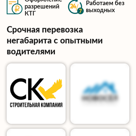
Работаем без
разрешений
выходных
КТГ
Срочная перевозка
негабарита с опытными
водителями