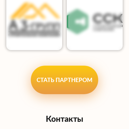
СТАТЬ ПАРТНЕРОМ
Контакты