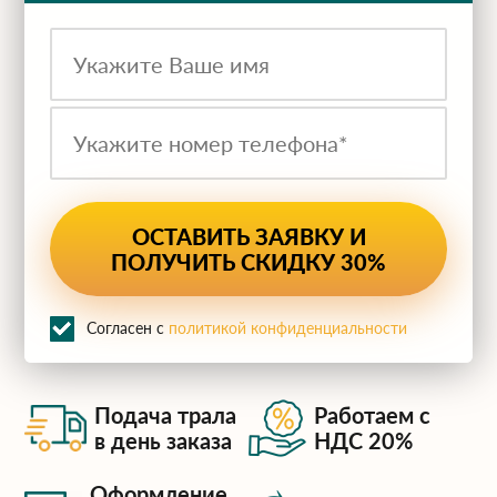
ru
Согласен с
политикой конфиденциальности
Подача трала
Работаем с
в день заказа
НДС 20%
Оформление