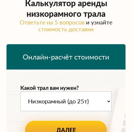
Калькулятор аренды
низкорамного трала
Ответьте на 5 вопросов
и узнайте
стоимость доставки
Онлайн-расчёт стоимости
Какой трал вам нужен?