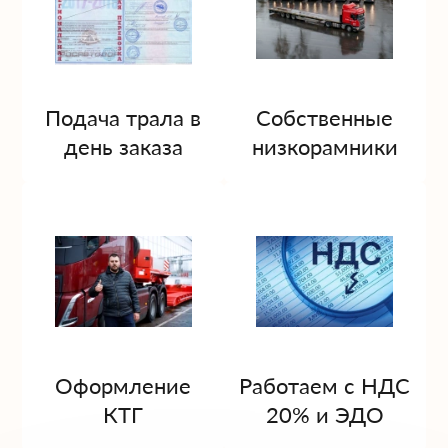
Подача трала в
Собственные
день заказа
низкорамники
Оформление
Работаем с НДС
КТГ
20% и ЭДО