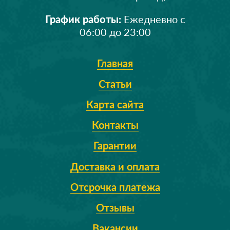
График работы:
Ежедневно с
06:00 до 23:00
Главная
Статьи
Карта сайта
Контакты
Гарантии
Доставка и оплата
Отсрочка платежа
Отзывы
Вакансии