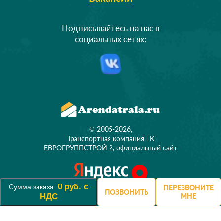
Подписывайтесь на нас в
социальных сетях:
© 2005-2026,
Транспортная компания ГК
ЕВРОГРУППСТРОЙ 2, официальный сайт
0
руб. с
Сумма заказа:
ПЕРЕЗВОНИТЕ
ПОЗВОНИТЬ
НДС
МНЕ