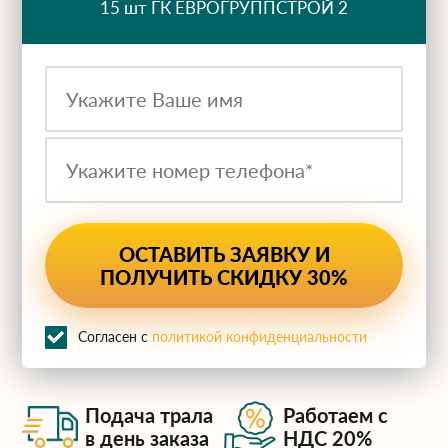
15 шт ГК ЕВРОГРУППСТРОЙ 2
ru
Согласен с
политикой конфиденциальности
Подача трала
Работаем с
в день заказа
НДС 20%