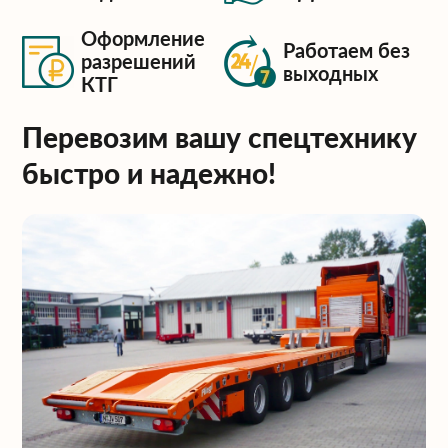
Оформление
Работаем без
разрешений
выходных
КТГ
Перевозим вашу спецтехнику
быстро и надежно!