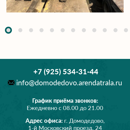
+7 (925) 534-31-44
info@domodedovo.arendatrala.ru
График приёма звонков:
Ежедневно с 08.00 до 21.00
Адрес офиса:
г. Домодедово,
1-й Московский проезд, 24