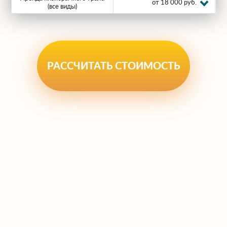
от 18 000 руб.
(все виды)
РАССЧИТАТЬ СТОИМОСТЬ