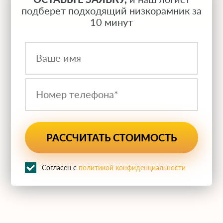
подберет подходящий низкорамник за
10 минут
Согласен с
политикой конфиденциальности