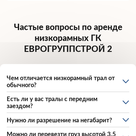
Частые вопросы по аренде
низкорамных ГК
ЕВРОГРУППСТРОЙ 2
Чем отличается низкорамный трал от
обычного?
Есть ли у вас тралы с передним
заездом?
Нужно ли разрешение на негабарит?
Можно ли перевезти груз высотой 3.5