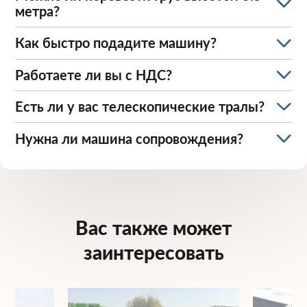
метра?
Как быстро подадите машину?
Работаете ли вы с НДС?
Есть ли у вас телескопические тралы?
Нужна ли машина сопровождения?
Вас также может
заинтересовать