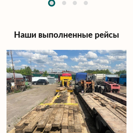
Наши выполненные рейсы