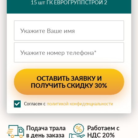
15 шт ГК ЕВРОГРУППСТРОЙ 2
ru
Согласен с
политикой конфиденциальности
Подача трала
Работаем с
в день заказа
НДС 20%