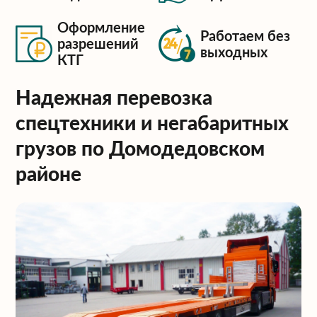
Оформление
Работаем без
разрешений
выходных
КТГ
Надежная перевозка
спецтехники и негабаритных
грузов по Домодедовском
районе