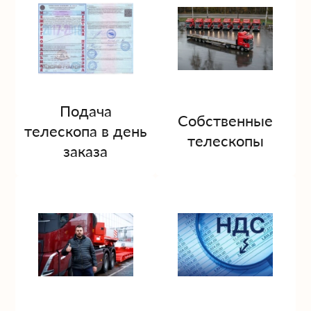
Подача
Собственные
телескопа в день
телескопы
заказа