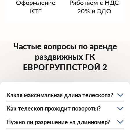
Оформление
Работаем с НДС
КТГ
20% и ЭДО
Частые вопросы по аренде
раздвижных ГК
ЕВРОГРУППСТРОЙ 2
Какая максимальная длина телескопа?
Как телескоп проходит повороты?
Нужно ли разрешение на длинномер?