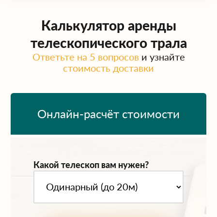
Калькулятор аренды
телескопического трала
Ответьте на 5 вопросов
и узнайте
стоимость доставки
Онлайн-расчёт стоимости
Какой телескоп вам нужен?