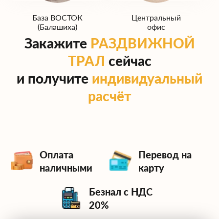
База ВОСТОК
Центральный
(Балашиха)
офис
Закажите
РАЗДВИЖНОЙ
ТРАЛ
сейчас
и получите
индивидуальный
расчёт
Оплата
Перевод на
наличными
карту
Безнал с НДС
20%