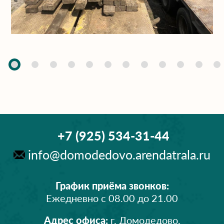
+7 (925) 534-31-44
info@domodedovo.arendatrala.ru
График приёма звонков:
Ежедневно с 08.00 до 21.00
Адрес офиса:
г. Домодедово,