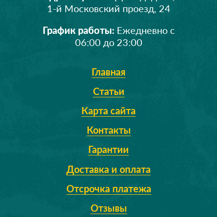
1-й Московский проезд, 24
График работы:
Ежедневно с
06:00 до 23:00
Главная
Статьи
Карта сайта
Контакты
Гарантии
Доставка и оплата
Отсрочка платежа
Отзывы