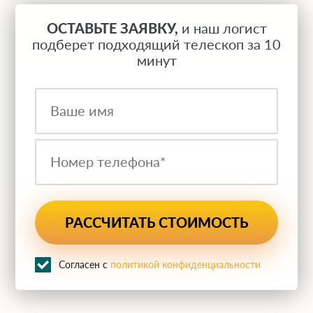
ОСТАВЬТЕ ЗАЯВКУ,
и наш логист
подберет подходящий телескоп за 10
минут
Согласен с
политикой конфиденциальности