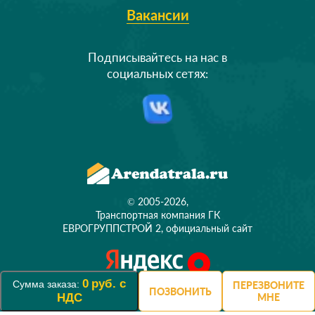
Вакансии
Подписывайтесь на нас в
социальных сетях:
© 2005-2026,
Транспортная компания ГК
ЕВРОГРУППСТРОЙ 2, официальный сайт
0
руб. с
Сумма заказа:
ПЕРЕЗВОНИТЕ
ПОЗВОНИТЬ
НДС
МНЕ