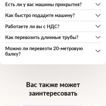
Есть ли у вас машины прикрытия?
Как быстро подадите машину?
Работаете ли вы с НДС?
Как перевозить длинные трубы?
Можно ли перевезти 20-метровую
балку?
Вас также может
заинтересовать