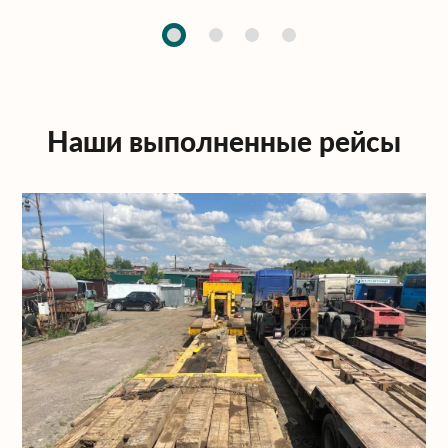
Наши выполненные рейсы