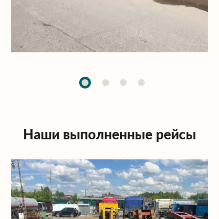
Наши выполненные рейсы