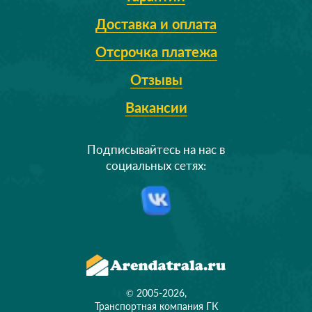
Доставка и оплата
Отсрочка платежа
Отзывы
Вакансии
Подписывайтесь на нас в
социальных сетях:
© 2005-2026,
Транспортная компания ГК