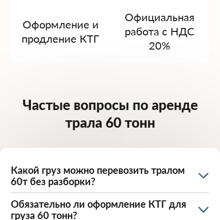
Официальная
Оформление и
работа с НДС
продление КТГ
20%
Частые вопросы по аренде
трала 60 тонн
Какой груз можно перевозить тралом
60т без разборки?
Обязательно ли оформление КТГ для
груза 60 тонн?