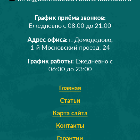
График приёма звонков:
Ежедневно с 08.00 до 21.00
Адрес офиса:
г. Домодедово,
1-й Московский проезд, 24
График работы:
Ежедневно с
06:00 до 23:00
Главная
Статьи
Карта сайта
Контакты
Гарантии