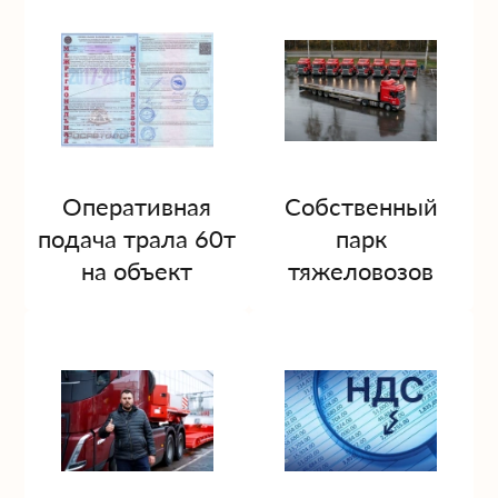
Оперативная
Собственный
подача трала 60т
парк
на объект
тяжеловозов