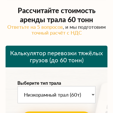
Рассчитайте стоимость
аренды трала 60 тонн
Ответьте на 5 вопросов
, и мы подготовим
точный расчёт с НДС
Калькулятор перевозки тяжёлых
грузов (до 60 тонн)
Выберите тип трала