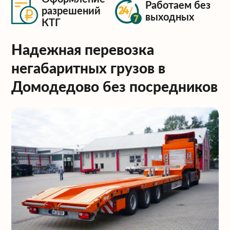
Работаем без
разрешений
выходных
КТГ
Надежная перевозка
негабаритных грузов в
Домодедово без посредников