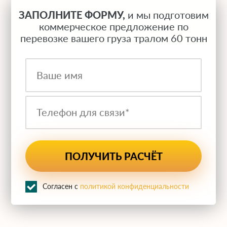
ЗАПОЛНИТЕ ФОРМУ,
и мы подготовим
коммерческое предложение по
перевозке вашего груза тралом 60 тонн
Согласен с
политикой конфиденциальности