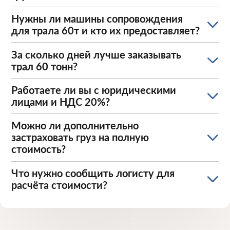
Нужны ли машины сопровождения
для трала 60т и кто их предоставляет?
За сколько дней лучше заказывать
трал 60 тонн?
Работаете ли вы с юридическими
лицами и НДС 20%?
Можно ли дополнительно
застраховать груз на полную
стоимость?
Что нужно сообщить логисту для
расчёта стоимости?