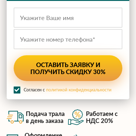
ru
Согласен с
политикой конфиденциальности
Подача трала
Работаем с
в день заказа
НДС 20%
Оформление