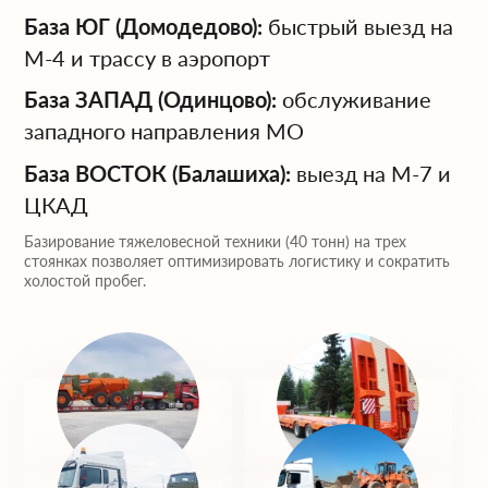
База ЮГ (Домодедово):
быстрый выезд на
М-4 и трассу в аэропорт
База ЗАПАД (Одинцово):
обслуживание
западного направления МО
База ВОСТОК (Балашиха):
выезд на М-7 и
ЦКАД
Базирование тяжеловесной техники (40 тонн) на трех
стоянках позволяет оптимизировать логистику и сократить
холостой пробег.