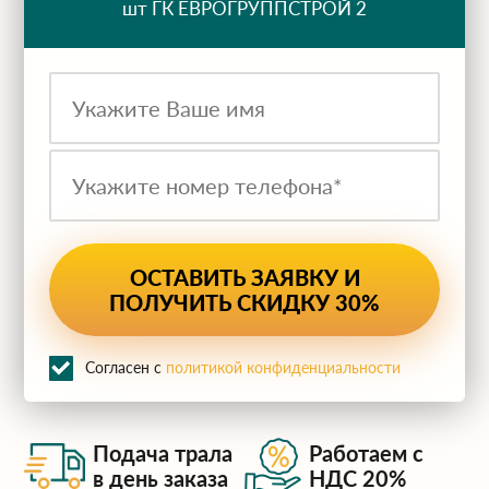
шт ГК ЕВРОГРУППСТРОЙ 2
ru
Согласен с
политикой конфиденциальности
Подача трала
Работаем с
в день заказа
НДС 20%