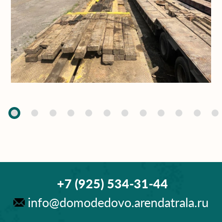
+7 (925) 534-31-44
info@domodedovo.arendatrala.ru