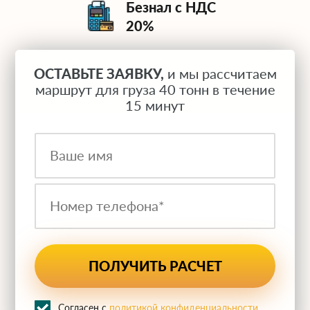
Безнал с НДС
20%
ОСТАВЬТЕ ЗАЯВКУ,
и мы рассчитаем
маршрут для груза 40 тонн в течение
15 минут
Согласен с
политикой конфиденциальности