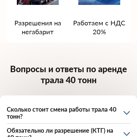
Разрешения на
Работаем с НДС
негабарит
20%
Вопросы и ответы по аренде
трала 40 тонн
Сколько стоит смена работы трала 40
тонн?
Обязательно ли разрешение (КТГ) на