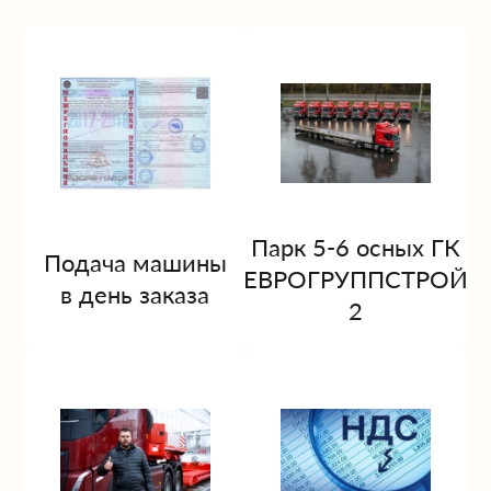
Парк 5-6 осных ГК
Подача машины
ЕВРОГРУППСТРОЙ
в день заказа
2