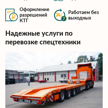
Оформление
Работаем без
разрешений
выходных
КТГ
Надежные услуги по
перевозке спецтехники