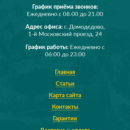
График приёма звонков:
Ежедневно с 08.00 до 21.00
Адрес офиса:
г. Домодедово,
1-й Московский проезд, 24
График работы:
Ежедневно с
06:00 до 23:00
Главная
Статьи
Карта сайта
Контакты
Гарантии