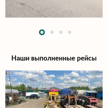
Наши выполненные рейсы