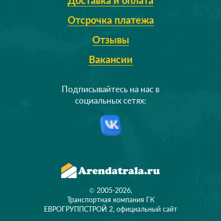
Доставка и оплата
Отсрочка платежа
Отзывы
Вакансии
Подписывайтесь на нас в
социальных сетях:
© 2005-2026,
Транспортная компания ГК
ЕВРОГРУППСТРОЙ 2, официальный сайт