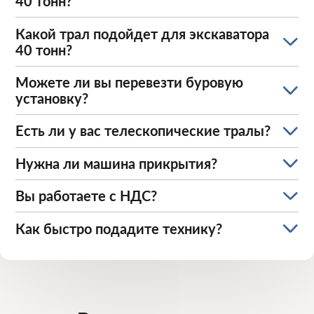
40 тонн?
Какой трал подойдет для экскаватора
40 тонн?
Можете ли вы перевезти буровую
установку?
Есть ли у вас телескопические тралы?
Нужна ли машина прикрытия?
Вы работаете с НДС?
Как быстро подадите технику?