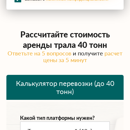
Рассчитайте стоимость
аренды трала 40 тонн
Ответьте на 5 вопросов
и получите
расчет
цены за 5 минут
Калькулятор перевозки (до 40
тонн)
Какой тип платформы нужен?