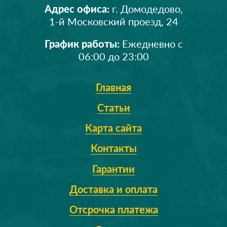
Адрес офиса:
г. Домодедово,
1-й Московский проезд, 24
График работы:
Ежедневно с
06:00 до 23:00
Главная
Статьи
Карта сайта
Контакты
Гарантии
Доставка и оплата
Отсрочка платежа