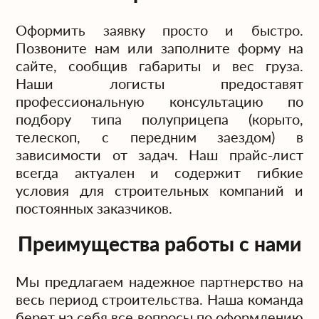
Оформить заявку просто и быстро.
Позвоните нам или заполните форму на
сайте, сообщив габариты и вес груза.
Наши логисты предоставят
профессиональную консультацию по
подбору типа полуприцепа (корыто,
телескоп, с передним заездом) в
зависимости от задач. Наш прайс-лист
всегда актуален и содержит гибкие
условия для строительных компаний и
постоянных заказчиков.
Преимущества работы с нами
Мы предлагаем надежное партнерство на
весь период строительства. Наша команда
берет на себя все вопросы по оформлению