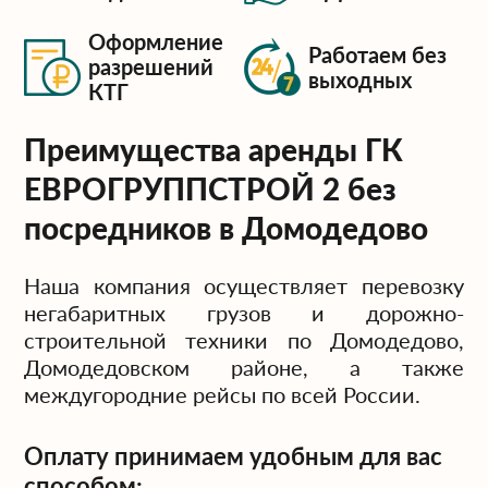
Оформление
Работаем без
разрешений
выходных
КТГ
Преимущества аренды ГК
ЕВРОГРУППСТРОЙ 2 без
посредников в Домодедово
Наша компания осуществляет перевозку
негабаритных грузов и дорожно-
строительной техники по Домодедово,
Домодедовском районе, а также
междугородние рейсы по всей России.
Оплату принимаем удобным для вас
способом: