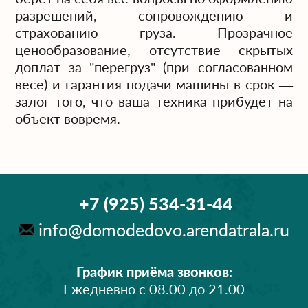
разрешений, сопровождению и
страхованию груза. Прозрачное
ценообразование, отсутствие скрытых
доплат за "перегруз" (при согласованном
весе) и гарантия подачи машины в срок —
залог того, что ваша техника прибудет на
объект вовремя.
+7 (925) 534-31-44
info@domodedovo.arendatrala.ru
График приёма звонков:
Ежедневно с 08.00 до 21.00