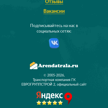
Отзывы
Вакансии
Подписывайтесь на нас в
социальных сетях:
© 2005-2026,
Транспортная компания ГК
ЕВРОГРУППСТРОЙ 2, официальный сайт