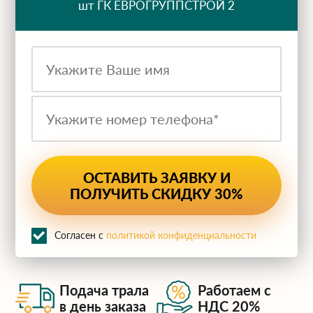
шт ГК ЕВРОГРУППСТРОЙ 2
ru
Согласен с
политикой конфиденциальности
Подача трала
Работаем с
в день заказа
НДС 20%