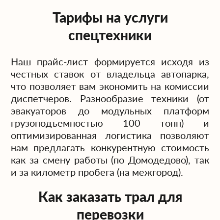
Тарифы на услуги
спецтехники
Наш прайс-лист формируется исходя из
честных ставок от владельца автопарка,
что позволяет вам экономить на комиссии
диспетчеров. Разнообразие техники (от
эвакуаторов до модульных платформ
грузоподъемностью 100 тонн) и
оптимизированная логистика позволяют
нам предлагать конкурентную стоимость
как за смену работы (по Домодедово), так
и за километр пробега (на межгород).
Как заказать трал для
перевозки