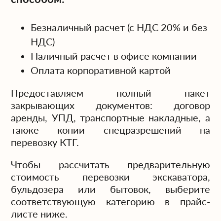
Безналичный расчет (с НДС 20% и без
НДС)
Наличный расчет в офисе компании
Оплата корпоративной картой
Предоставляем полный пакет
закрывающих документов: договор
аренды, УПД, транспортные накладные, а
также копии спецразрешений на
перевозку КТГ.
Чтобы рассчитать предварительную
стоимость перевозки экскаватора,
бульдозера или бытовок, выберите
соответствующую категорию в прайс-
листе ниже.